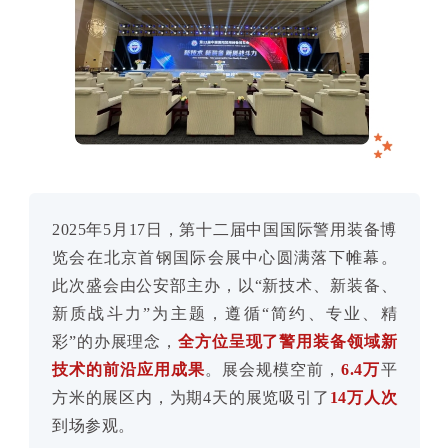
2025年5月17日，第十二届中国国际警用装备博
览会在北京首钢国际会展中心圆满落下帷幕。
此次盛会由公安部主办，以“新技术、新装备、
新质战斗力”为主题，遵循“简约、专业、精
彩”的办展理念，
全方位呈现了警用装备领域新
技术的前沿应用成果
。展会规模空前，
6.4万
平
方米的展区内，为期4天的展览吸引了
14万人次
到场参观。