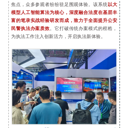
焦点，众多参观者纷纷驻足围观体验。该系统
以大
模型人工智能算法为核心，深度融合法度在基层丰
富的笔录实战经验研发而成，致力于全面提升公安
民警执法办案质效
。它打破传统办案模式的桎梏，
为执法工作注入创新活力，开启执法新体验。