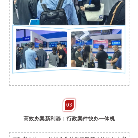
03
高效办案新利器：行政案件快办一体机