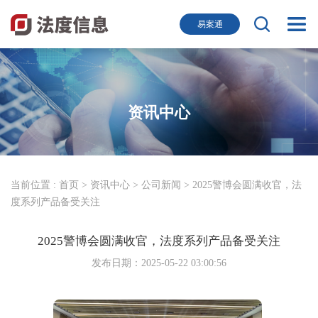
易案通
资讯中心
当前位置 :
首页
>
资讯中心
>
公司新闻
> 2025警博会圆满收官，法
度系列产品备受关注
2025警博会圆满收官，法度系列产品备受关注
发布日期：2025-05-22 03:00:56