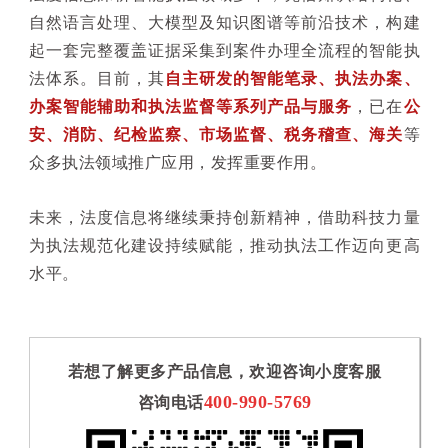
自然语言处理、大模型及知识图谱等前沿技术，构建
起一套完整覆盖证据采集到案件办理全流程的智能执
法体系。目前，其
自主研发的智能笔录、执法办案、
办案智能辅助和执法监督等系列产品与服务
，已在
公
安、消防、纪检监察、市场监督、税务稽查、海关
等
众多执法领域推广应用，发挥重要作用。
未来，法度信息将继续秉持创新精神，借助科技力量
为执法规范化建设持续赋能，推动执法工作迈向更高
水平。
若想了解更多产品信息，欢迎咨询小度客服
400-990-5769
咨询电话