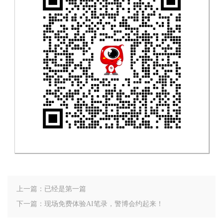
上一篇：已经是第一篇
下一篇：现场免费体验AI笔录，警博会约起来！