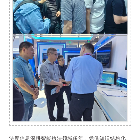
法度信息深耕智能执法领域多年，凭借知识结构化、